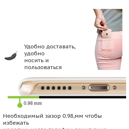
Удобно доставать,
удобно
носить и
пользоваться
Необходимый зазор 0.98,мм чтобы
избежать