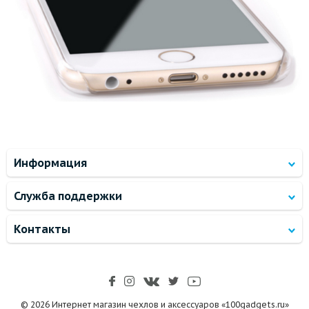
Информация
Служба поддержки
Контакты
© 2026 Интернет магазин чехлов и аксессуаров «100gadgets.ru»