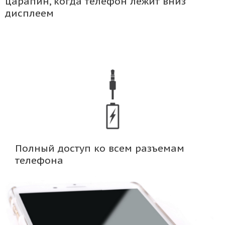
царапин, когда телефон лежит вниз
дисплеем
Полный доступ ко всем разъемам
телефона