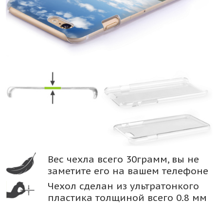
Вес чехла всего 30грамм, вы не
заметите его на вашем телефоне
Чехол сделан из ультратонкого
пластика толщиной всего 0.8 мм