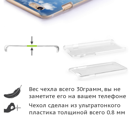
Вес чехла всего 30грамм, вы не
заметите его на вашем телефоне
Чехол сделан из ультратонкого
пластика толщиной всего 0.8 мм