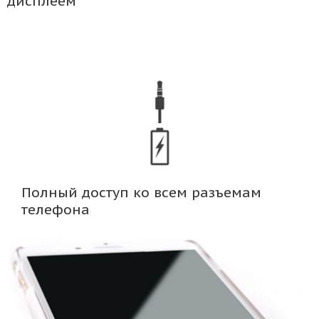
дисплеем
Полный доступ ко всем разъемам
телефона