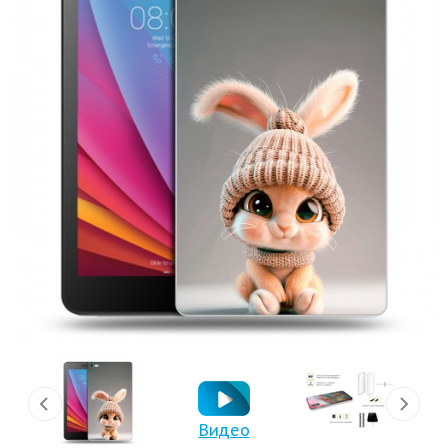
Видео