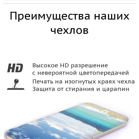
Преимущества наших
чехлов
Высокое HD разрешение
с невероятной цветопередачей
Печать на изогнутых краях чехла
Защита от стирания и царапин