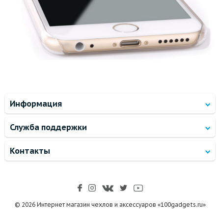
Информация
Служба поддержки
Контакты
© 2026 Интернет магазин чехлов и аксессуаров «100gadgets.ru»