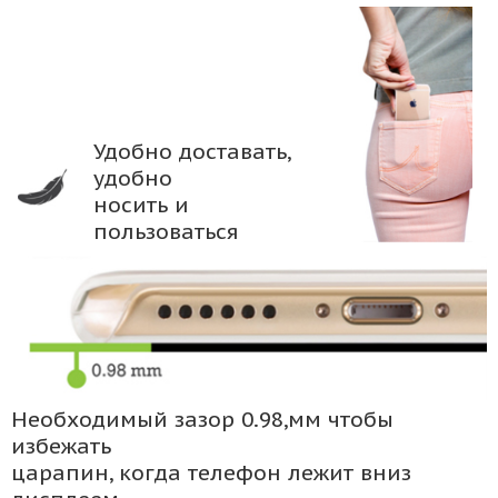
Удобно доставать,
удобно
носить и
пользоваться
Необходимый зазор 0.98,мм чтобы
избежать
царапин, когда телефон лежит вниз