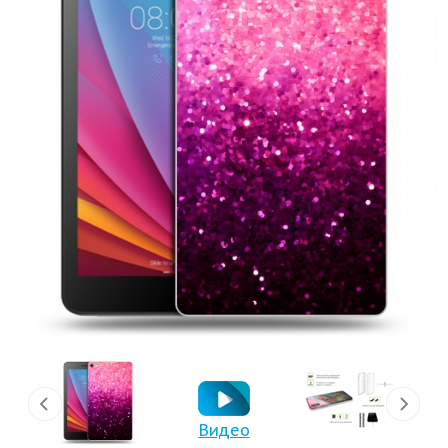
Видео