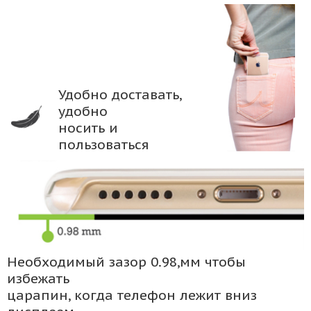
Удобно доставать,
удобно
носить и
пользоваться
Необходимый зазор 0.98,мм чтобы
избежать
царапин, когда телефон лежит вниз