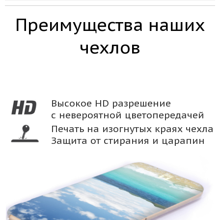
Преимущества наших
чехлов
Высокое HD разрешение
с невероятной цветопередачей
Печать на изогнутых краях чехла
Защита от стирания и царапин