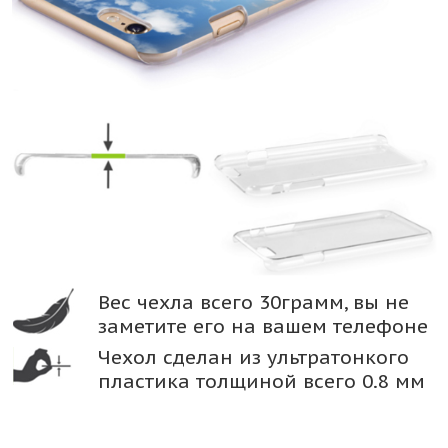
Вес чехла всего 30грамм, вы не
заметите его на вашем телефоне
Чехол сделан из ультратонкого
пластика толщиной всего 0.8 мм