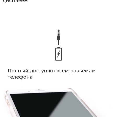
дисплеем
Полный доступ ко всем разъемам
телефона