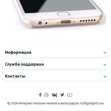
Информация
Служба поддержки
Контакты
© 2026 Интернет магазин чехлов и аксессуаров «100gadgets.ru»