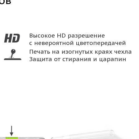
ов
Высокое HD разрешение
с невероятной цветопередачей
Печать на изогнутых краях чехла
Защита от стирания и царапин