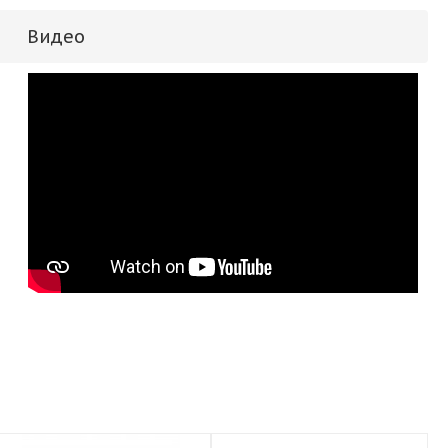
Видео