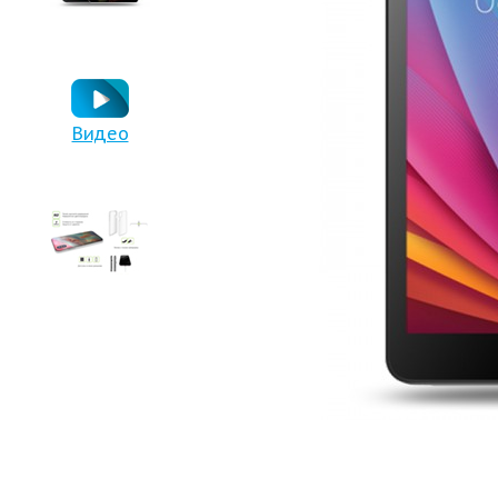
Видео