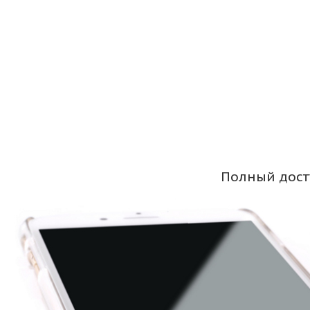
Полный дост