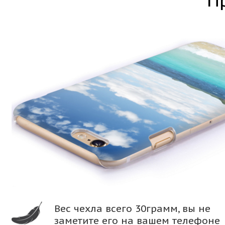
П
Вес чехла всего 30грамм, вы не
заметите его на вашем телефоне