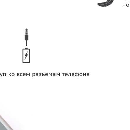
но
уп ко всем разъемам телефона