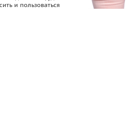
сить и пользоваться