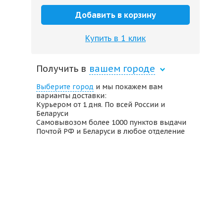
Добавить в корзину
Купить в 1 клик
Получить в
вашем городе
Выберите город
и мы покажем вам
варианты доставки:
Курьером от 1 дня. По всей России и
Беларуси
Самовывозом более 1000 пунктов выдачи
Почтой РФ и Беларуси в любое отделение