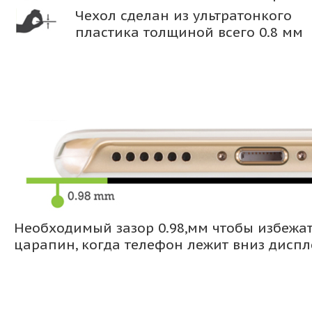
Чехол сделан из ультратонкого
пластика толщиной всего 0.8 мм
Необходимый зазор 0.98,мм чтобы избежа
царапин, когда телефон лежит вниз дисп