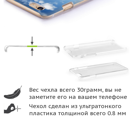
Вес чехла всего 30грамм, вы не
заметите его на вашем телефоне
Чехол сделан из ультратонкого
пластика толщиной всего 0.8 мм