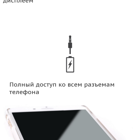
дисплеем
Полный доступ ко всем разъемам
телефона