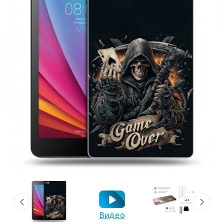
Видео