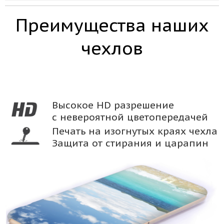
Преимущества наших
чехлов
Высокое HD разрешение
с невероятной цветопередачей
Печать на изогнутых краях чехла
Защита от стирания и царапин