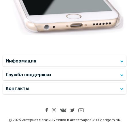
Информация
Служба поддержки
Контакты
© 2026 Интернет магазин чехлов и аксессуаров «100gadgets.ru»