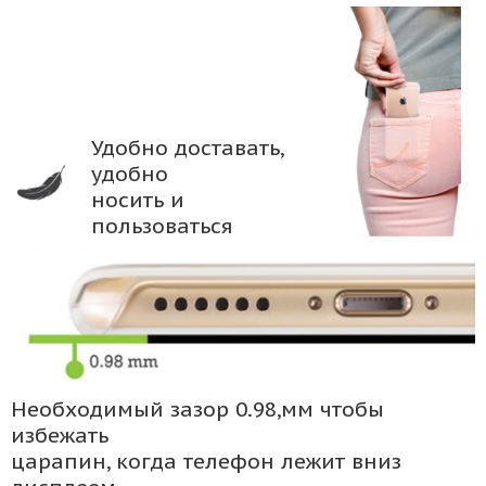
Удобно доставать,
удобно
носить и
пользоваться
Необходимый зазор 0.98,мм чтобы
избежать
царапин, когда телефон лежит вниз